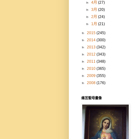
►
4月
(27)
►
3月
(20)
►
2月
(24)
►
1月
(21)
►
2015
(245)
►
2014
(300)
►
2013
(342)
►
2012
(343)
►
2011
(348)
►
2010
(365)
►
2009
(355)
►
2008
(176)
痛苦聖母畫像