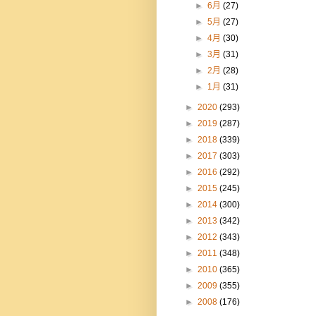
►
6月
(27)
►
5月
(27)
►
4月
(30)
►
3月
(31)
►
2月
(28)
►
1月
(31)
►
2020
(293)
►
2019
(287)
►
2018
(339)
►
2017
(303)
►
2016
(292)
►
2015
(245)
►
2014
(300)
►
2013
(342)
►
2012
(343)
►
2011
(348)
►
2010
(365)
►
2009
(355)
►
2008
(176)