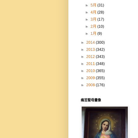
►
5月
(31)
►
4月
(28)
►
3月
(17)
►
2月
(10)
►
1月
(9)
►
2014
(300)
►
2013
(342)
►
2012
(343)
►
2011
(348)
►
2010
(365)
►
2009
(355)
►
2008
(176)
痛苦聖母畫像