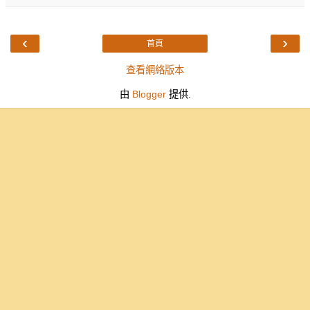
‹
›
首頁
查看網絡版本
由
Blogger
提供.