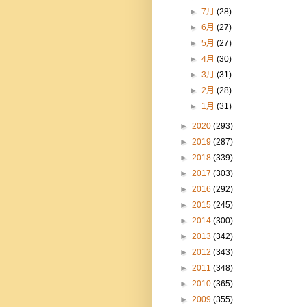
►
7月
(28)
►
6月
(27)
►
5月
(27)
►
4月
(30)
►
3月
(31)
►
2月
(28)
►
1月
(31)
►
2020
(293)
►
2019
(287)
►
2018
(339)
►
2017
(303)
►
2016
(292)
►
2015
(245)
►
2014
(300)
►
2013
(342)
►
2012
(343)
►
2011
(348)
►
2010
(365)
►
2009
(355)