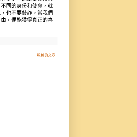
有不同的身份和使命，就
人，也不要敲詐。當我們
自由，便能獲得真正的喜
較舊的文章