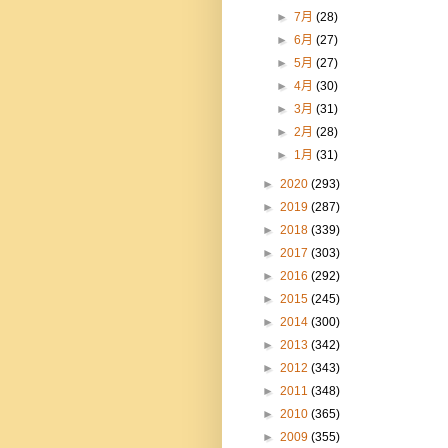
►
7月
(28)
►
6月
(27)
►
5月
(27)
►
4月
(30)
►
3月
(31)
►
2月
(28)
►
1月
(31)
►
2020
(293)
►
2019
(287)
►
2018
(339)
►
2017
(303)
►
2016
(292)
►
2015
(245)
►
2014
(300)
►
2013
(342)
►
2012
(343)
►
2011
(348)
►
2010
(365)
►
2009
(355)