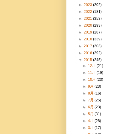
►
2023
(202)
►
2022
(181)
►
2021
(353)
►
2020
(293)
►
2019
(287)
►
2018
(339)
►
2017
(303)
►
2016
(292)
▼
2015
(245)
►
12月
(21)
►
11月
(19)
►
10月
(23)
►
9月
(23)
►
8月
(16)
►
7月
(25)
►
6月
(23)
►
5月
(31)
►
4月
(28)
►
3月
(17)