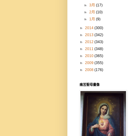
►
3月
(17)
►
2月
(10)
►
1月
(9)
►
2014
(300)
►
2013
(342)
►
2012
(343)
►
2011
(348)
►
2010
(365)
►
2009
(355)
►
2008
(176)
痛苦聖母畫像