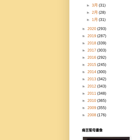
►
3月
(31)
►
2月
(28)
►
1月
(31)
►
2020
(293)
►
2019
(287)
►
2018
(339)
►
2017
(303)
►
2016
(292)
►
2015
(245)
►
2014
(300)
►
2013
(342)
►
2012
(343)
►
2011
(348)
►
2010
(365)
►
2009
(355)
►
2008
(176)
痛苦聖母畫像