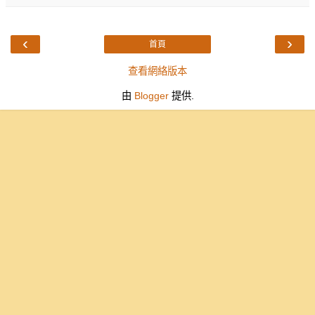
‹
›
首頁
查看網絡版本
由
Blogger
提供.