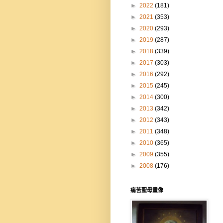
►
2022
(181)
►
2021
(353)
►
2020
(293)
►
2019
(287)
►
2018
(339)
►
2017
(303)
►
2016
(292)
►
2015
(245)
►
2014
(300)
►
2013
(342)
►
2012
(343)
►
2011
(348)
►
2010
(365)
►
2009
(355)
►
2008
(176)
痛苦聖母畫像