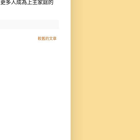
讓更多人成為上主家庭的
較舊的文章