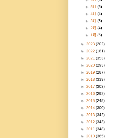
►
5月
(5)
►
4月
(4)
►
3月
(5)
►
2月
(4)
►
1月
(5)
►
2023
(202)
►
2022
(181)
►
2021
(353)
►
2020
(293)
►
2019
(287)
►
2018
(339)
►
2017
(303)
►
2016
(292)
►
2015
(245)
►
2014
(300)
►
2013
(342)
►
2012
(343)
►
2011
(348)
►
2010
(365)