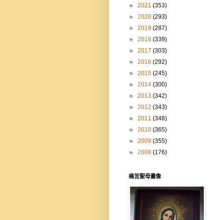
►
2021
(353)
►
2020
(293)
►
2019
(287)
►
2018
(339)
►
2017
(303)
►
2016
(292)
►
2015
(245)
►
2014
(300)
►
2013
(342)
►
2012
(343)
►
2011
(348)
►
2010
(365)
►
2009
(355)
►
2008
(176)
痛苦聖母畫像