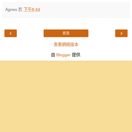
Agnes
於
下午8:44
‹
›
首頁
查看網絡版本
由
Blogger
提供.