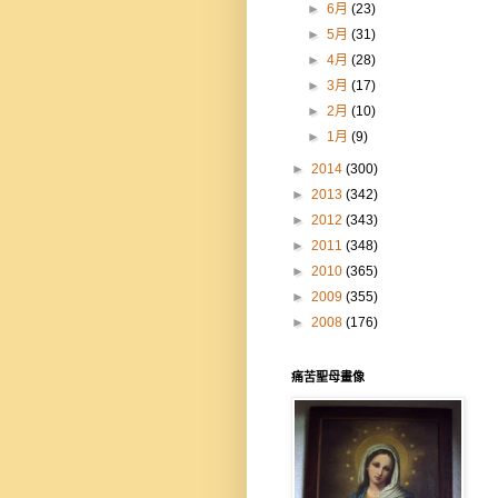
►
6月
(23)
►
5月
(31)
►
4月
(28)
►
3月
(17)
►
2月
(10)
►
1月
(9)
►
2014
(300)
►
2013
(342)
►
2012
(343)
►
2011
(348)
►
2010
(365)
►
2009
(355)
►
2008
(176)
痛苦聖母畫像