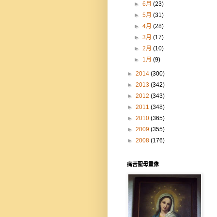
►
6月
(23)
►
5月
(31)
►
4月
(28)
►
3月
(17)
►
2月
(10)
►
1月
(9)
►
2014
(300)
►
2013
(342)
►
2012
(343)
►
2011
(348)
►
2010
(365)
►
2009
(355)
►
2008
(176)
痛苦聖母畫像