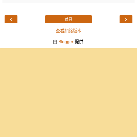
‹
›
首頁
查看網絡版本
由
Blogger
提供.