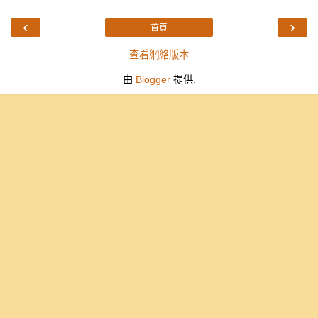
‹
›
首頁
查看網絡版本
由
Blogger
提供.