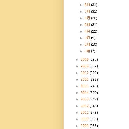
►
8月
(31)
►
7月
(31)
►
6月
(30)
►
5月
(31)
►
4月
(22)
►
3月
(9)
►
2月
(10)
►
1月
(7)
►
2019
(287)
►
2018
(339)
►
2017
(303)
►
2016
(292)
►
2015
(245)
►
2014
(300)
►
2013
(342)
►
2012
(343)
►
2011
(348)
►
2010
(365)
►
2009
(355)