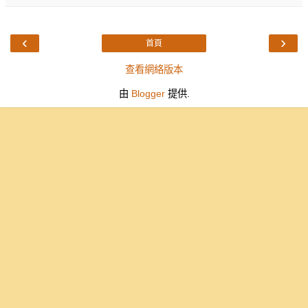
‹
›
首頁
查看網絡版本
由
Blogger
提供.