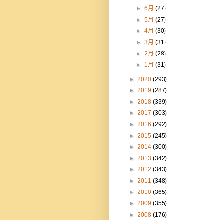
►
6月
(27)
►
5月
(27)
►
4月
(30)
►
3月
(31)
►
2月
(28)
►
1月
(31)
►
2020
(293)
►
2019
(287)
►
2018
(339)
►
2017
(303)
►
2016
(292)
►
2015
(245)
►
2014
(300)
►
2013
(342)
►
2012
(343)
►
2011
(348)
►
2010
(365)
►
2009
(355)
►
2008
(176)