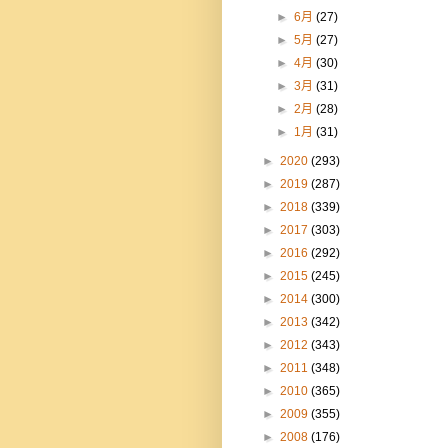
►
6月
(27)
►
5月
(27)
►
4月
(30)
►
3月
(31)
►
2月
(28)
►
1月
(31)
►
2020
(293)
►
2019
(287)
►
2018
(339)
►
2017
(303)
►
2016
(292)
►
2015
(245)
►
2014
(300)
►
2013
(342)
►
2012
(343)
►
2011
(348)
►
2010
(365)
►
2009
(355)
►
2008
(176)