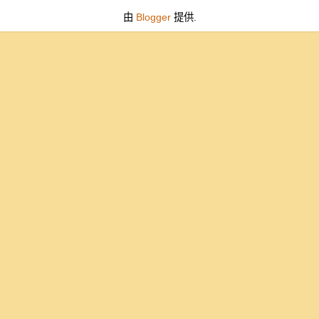
由
Blogger
提供.