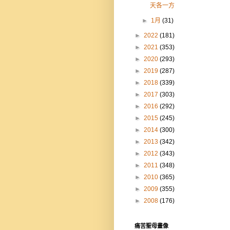
天各一方
►
1月
(31)
►
2022
(181)
►
2021
(353)
►
2020
(293)
►
2019
(287)
►
2018
(339)
►
2017
(303)
►
2016
(292)
►
2015
(245)
►
2014
(300)
►
2013
(342)
►
2012
(343)
►
2011
(348)
►
2010
(365)
►
2009
(355)
►
2008
(176)
痛苦聖母畫像