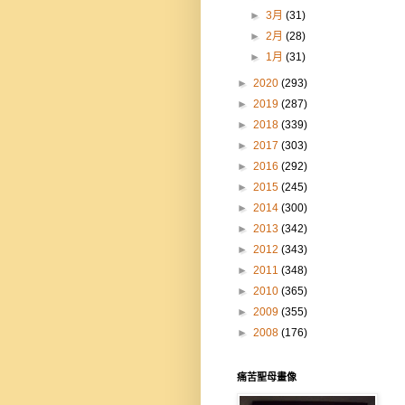
►
3月
(31)
►
2月
(28)
►
1月
(31)
►
2020
(293)
►
2019
(287)
►
2018
(339)
►
2017
(303)
►
2016
(292)
►
2015
(245)
►
2014
(300)
►
2013
(342)
►
2012
(343)
►
2011
(348)
►
2010
(365)
►
2009
(355)
►
2008
(176)
痛苦聖母畫像