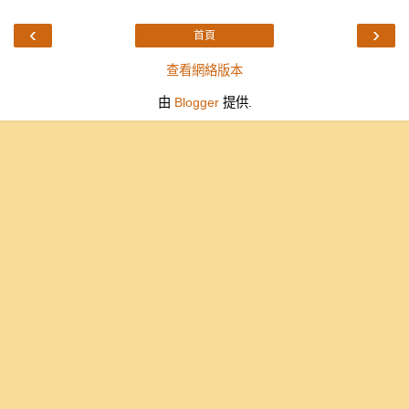
‹
›
首頁
查看網絡版本
由
Blogger
提供.