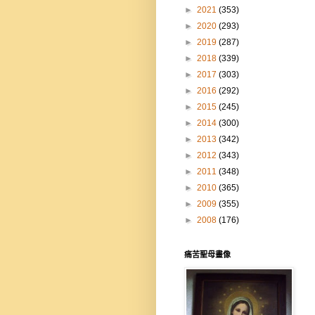
►
2021
(353)
►
2020
(293)
►
2019
(287)
►
2018
(339)
►
2017
(303)
►
2016
(292)
►
2015
(245)
►
2014
(300)
►
2013
(342)
►
2012
(343)
►
2011
(348)
►
2010
(365)
►
2009
(355)
►
2008
(176)
痛苦聖母畫像