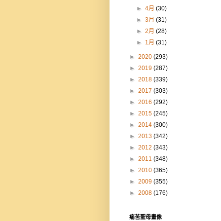
►
4月
(30)
►
3月
(31)
►
2月
(28)
►
1月
(31)
►
2020
(293)
►
2019
(287)
►
2018
(339)
►
2017
(303)
►
2016
(292)
►
2015
(245)
►
2014
(300)
►
2013
(342)
►
2012
(343)
►
2011
(348)
►
2010
(365)
►
2009
(355)
►
2008
(176)
痛苦聖母畫像