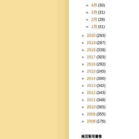
►
4月
(30)
►
3月
(31)
►
2月
(28)
►
1月
(31)
►
2020
(293)
►
2019
(287)
►
2018
(339)
►
2017
(303)
►
2016
(292)
►
2015
(245)
►
2014
(300)
►
2013
(342)
►
2012
(343)
►
2011
(348)
►
2010
(365)
►
2009
(355)
►
2008
(176)
痛苦聖母畫像