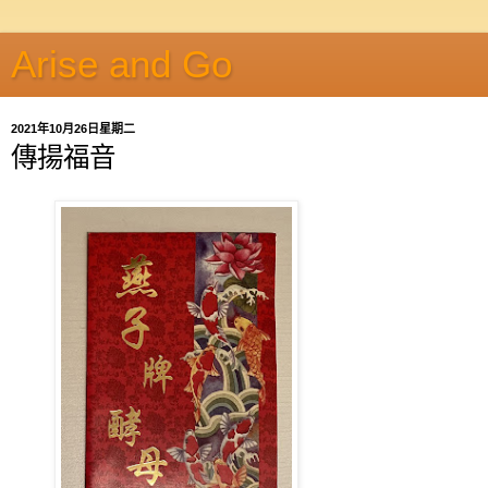
Arise and Go
2021年10月26日星期二
傳揚福音