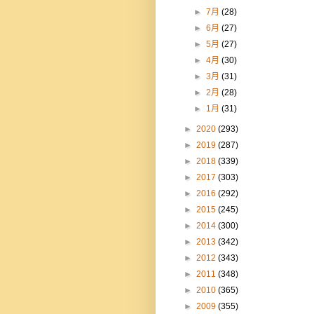
►
7月
(28)
►
6月
(27)
►
5月
(27)
►
4月
(30)
►
3月
(31)
►
2月
(28)
►
1月
(31)
►
2020
(293)
►
2019
(287)
►
2018
(339)
►
2017
(303)
►
2016
(292)
►
2015
(245)
►
2014
(300)
►
2013
(342)
►
2012
(343)
►
2011
(348)
►
2010
(365)
►
2009
(355)