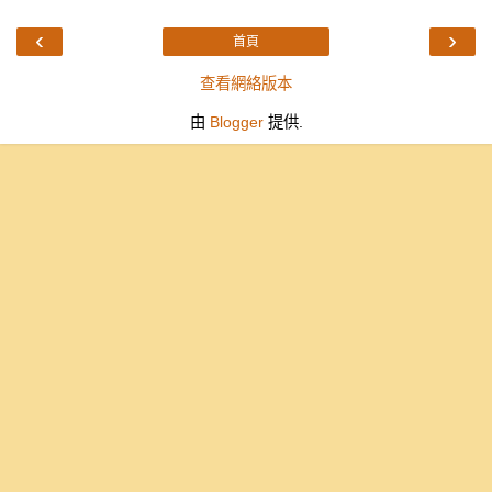
‹
›
首頁
查看網絡版本
由
Blogger
提供.