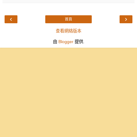
‹
›
首頁
查看網絡版本
由
Blogger
提供.