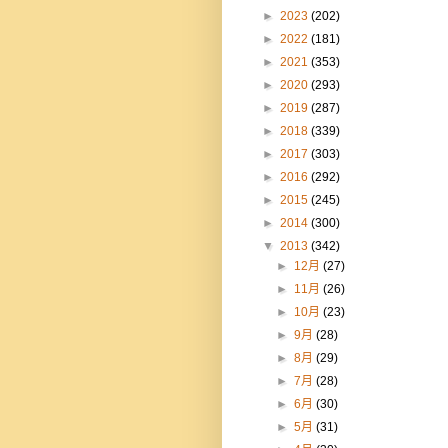
►
2023
(202)
►
2022
(181)
►
2021
(353)
►
2020
(293)
►
2019
(287)
►
2018
(339)
►
2017
(303)
►
2016
(292)
►
2015
(245)
►
2014
(300)
▼
2013
(342)
►
12月
(27)
►
11月
(26)
►
10月
(23)
►
9月
(28)
►
8月
(29)
►
7月
(28)
►
6月
(30)
►
5月
(31)